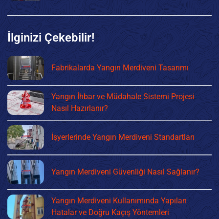
İlginizi Çekebilir!
Fabrikalarda Yangın Merdiveni Tasarımı
Yangın İhbar ve Müdahale Sistemi Projesi
Nasıl Hazırlanır?
İşyerlerinde Yangın Merdiveni Standartları
Yangın Merdiveni Güvenliği Nasıl Sağlanır?
Yangın Merdiveni Kullanımında Yapılan
Hatalar ve Doğru Kaçış Yöntemleri