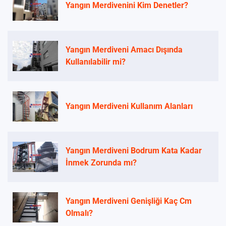
Yangın Merdivenini Kim Denetler?
Yangın Merdiveni Amacı Dışında
Kullanılabilir mi?
Yangın Merdiveni Kullanım Alanları
Yangın Merdiveni Bodrum Kata Kadar
İnmek Zorunda mı?
Yangın Merdiveni Genişliği Kaç Cm
Olmalı?