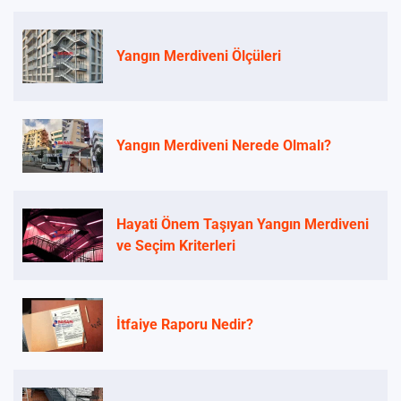
Yangın Merdiveni Ölçüleri
Yangın Merdiveni Nerede Olmalı?
Hayati Önem Taşıyan Yangın Merdiveni
ve Seçim Kriterleri
İtfaiye Raporu Nedir?