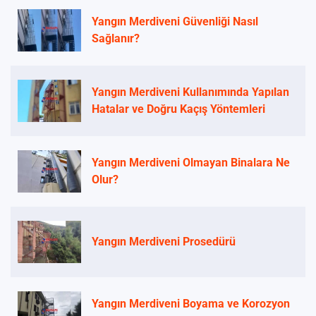
Yangın Merdiveni Güvenliği Nasıl
Sağlanır?
Yangın Merdiveni Kullanımında Yapılan
Hatalar ve Doğru Kaçış Yöntemleri
Yangın Merdiveni Olmayan Binalara Ne
Olur?
Yangın Merdiveni Prosedürü
Yangın Merdiveni Boyama ve Korozyon