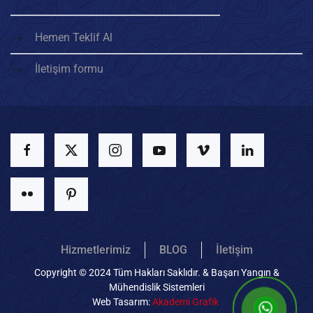
Hemen Teklif Al
İletişim formu
Hizmetlerimiz
BLOG
İletişim
Copyright © 2024 Tüm Hakları Saklıdır. & Başarı Yangın &
Mühendislik Sistemleri
Web Tasarım:
Akademi Grafik