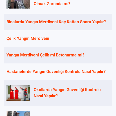
Olmak Zorunda mı?
Binalarda Yangın Merdiveni Kaç Kattan Sonra Yapılır?
Çelik Yangın Merdiveni
Yangın Merdiveni Çelik mi Betonarme mi?
Hastanelerde Yangın Güvenliği Kontrolü Nasıl Yapılır?
Okullarda Yangın Güvenliği Kontrolü
Nasıl Yapılır?