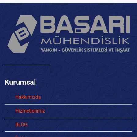
Kurumsal
Hakkımızda
Hizmetlerimiz
BLOG