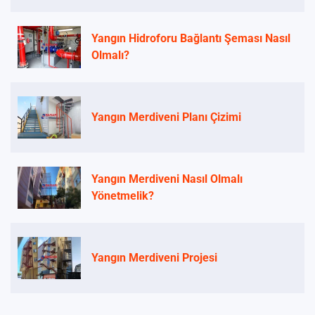
Yangın Hidroforu Bağlantı Şeması Nasıl
Olmalı?
Yangın Merdiveni Planı Çizimi
Yangın Merdiveni Nasıl Olmalı
Yönetmelik?
Yangın Merdiveni Projesi