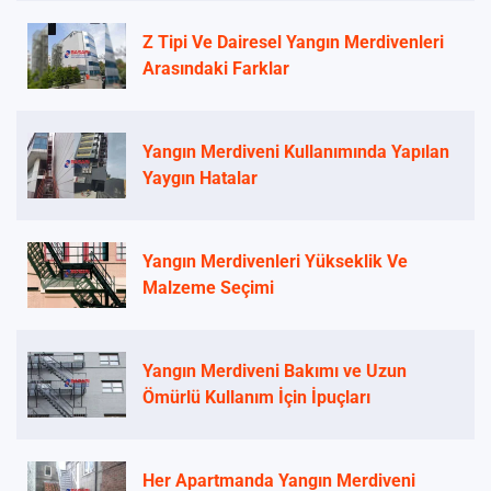
Z Tipi Ve Dairesel Yangın Merdivenleri
Arasındaki Farklar
Yangın Merdiveni Kullanımında Yapılan
Yaygın Hatalar
Yangın Merdivenleri Yükseklik Ve
Malzeme Seçimi
Yangın Merdiveni Bakımı ve Uzun
Ömürlü Kullanım İçin İpuçları
Her Apartmanda Yangın Merdiveni