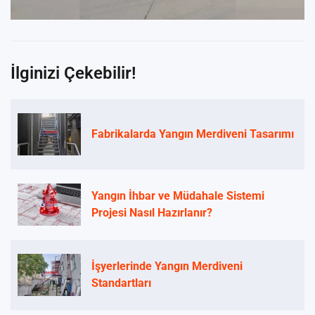
İlginizi Çekebilir!
Fabrikalarda Yangın Merdiveni Tasarımı
Yangın İhbar ve Müdahale Sistemi
Projesi Nasıl Hazırlanır?
İşyerlerinde Yangın Merdiveni
Standartları