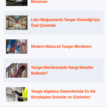
Koruması
Lüks Mağazalarda Yangın Güvenliği İçin
Özel Çözümler
Modern Makaralı Yangın Merdiveni
Yangın Merdiveninde Hangi Metaller
Kullanılır?
Yangın Algılama Sistemlerinde En Sık
Karşılaşılan Sorunlar ve Çözümleri