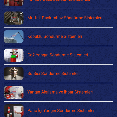
Mutfak Davlumbaz Söndürme Sistemleri
Köpüklü Söndürme Sistemleri
Co2 Yangın Söndürme Sistemleri
Su Sisi Söndürme Sistemleri
Yangın Algılama ve İhbar Sistemleri
Pano İçi Yangın Söndürme Sistemleri