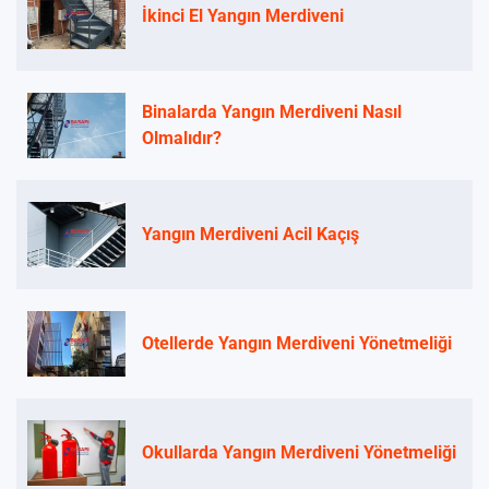
İkinci El Yangın Merdiveni
Binalarda Yangın Merdiveni Nasıl
Olmalıdır?
Yangın Merdiveni Acil Kaçış
Otellerde Yangın Merdiveni Yönetmeliği
Okullarda Yangın Merdiveni Yönetmeliği