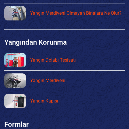
Yangın Merdiveni Olmayan Binalara Ne Olur?
Yangından Korunma
Yangın Dolabı Tesisatı
Yangın Merdiveni
Yangın Kapısı
Formlar