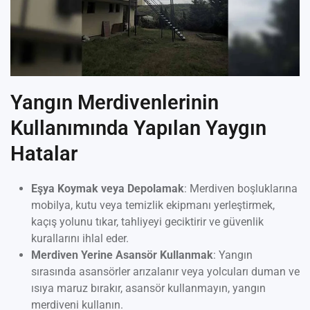
Yangın Merdivenlerinin
Kullanımında Yapılan Yaygın
Hatalar
Eşya Koymak veya Depolamak
: Merdiven boşluklarına
mobilya, kutu veya temizlik ekipmanı yerleştirmek,
kaçış yolunu tıkar, tahliyeyi geciktirir ve güvenlik
kurallarını ihlal eder.
Merdiven Yerine Asansör Kullanmak
: Yangın
sırasında asansörler arızalanır veya yolcuları duman ve
ısıya maruz bırakır, asansör kullanmayın, yangın
merdiveni kullanın.