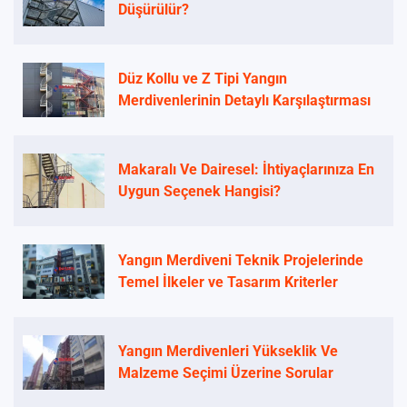
Düşürülür?
Düz Kollu ve Z Tipi Yangın
Merdivenlerinin Detaylı Karşılaştırması
Makaralı Ve Dairesel: İhtiyaçlarınıza En
Uygun Seçenek Hangisi?
Yangın Merdiveni Teknik Projelerinde
Temel İlkeler ve Tasarım Kriterler
Yangın Merdivenleri Yükseklik Ve
Malzeme Seçimi Üzerine Sorular