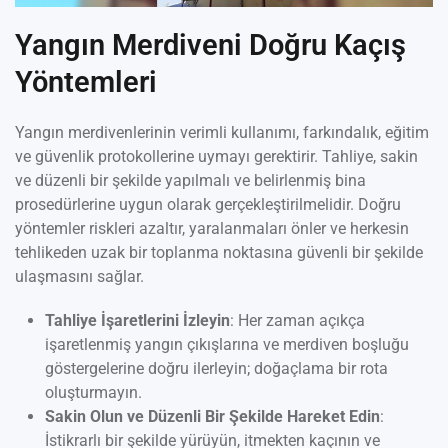
Yangın Merdiveni Doğru Kaçış
Yöntemleri
Yangın merdivenlerinin verimli kullanımı, farkındalık, eğitim
ve güvenlik protokollerine uymayı gerektirir. Tahliye, sakin
ve düzenli bir şekilde yapılmalı ve belirlenmiş bina
prosedürlerine uygun olarak gerçekleştirilmelidir. Doğru
yöntemler riskleri azaltır, yaralanmaları önler ve herkesin
tehlikeden uzak bir toplanma noktasına güvenli bir şekilde
ulaşmasını sağlar.
Tahliye İşaretlerini İzleyin
: Her zaman açıkça
işaretlenmiş yangın çıkışlarına ve merdiven boşluğu
göstergelerine doğru ilerleyin; doğaçlama bir rota
oluşturmayın.
Sakin Olun ve Düzenli Bir Şekilde Hareket Edin
:
İstikrarlı bir şekilde yürüyün, itmekten kaçının ve