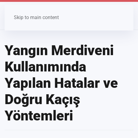
Skip to main content
Yangın Merdiveni
Kullanımında
Yapılan Hatalar ve
Doğru Kaçış
Yöntemleri