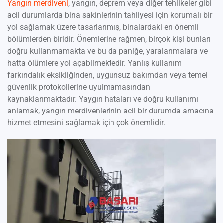
Yangın merdiveni
, yangın, deprem veya diğer tehlikeler gibi
acil durumlarda bina sakinlerinin tahliyesi için korumalı bir
yol sağlamak üzere tasarlanmış, binalardaki en önemli
bölümlerden biridir. Önemlerine rağmen, birçok kişi bunları
doğru kullanmamakta ve bu da paniğe, yaralanmalara ve
hatta ölümlere yol açabilmektedir. Yanlış kullanım
farkındalık eksikliğinden, uygunsuz bakımdan veya temel
güvenlik protokollerine uyulmamasından
kaynaklanmaktadır. Yaygın hataları ve doğru kullanımı
anlamak, yangın merdivenlerinin acil bir durumda amacına
hizmet etmesini sağlamak için çok önemlidir.