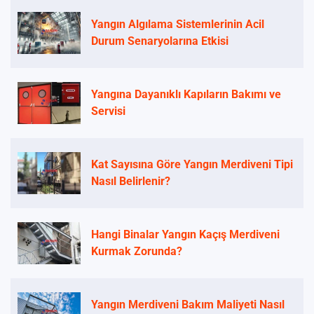
Yangın Algılama Sistemlerinin Acil
Durum Senaryolarına Etkisi
Yangına Dayanıklı Kapıların Bakımı ve
Servisi
Kat Sayısına Göre Yangın Merdiveni Tipi
Nasıl Belirlenir?
Hangi Binalar Yangın Kaçış Merdiveni
Kurmak Zorunda?
Yangın Merdiveni Bakım Maliyeti Nasıl