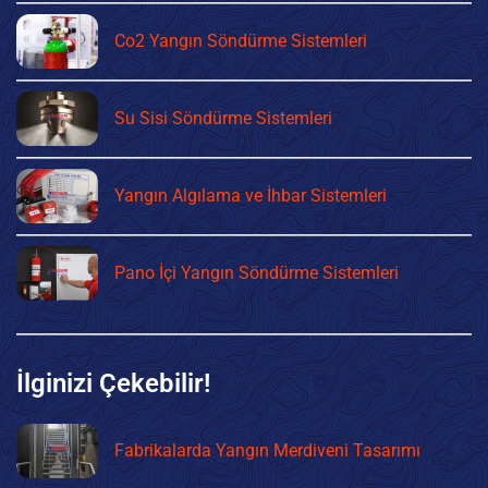
Co2 Yangın Söndürme Sistemleri
Su Sisi Söndürme Sistemleri
Yangın Algılama ve İhbar Sistemleri
Pano İçi Yangın Söndürme Sistemleri
İlginizi Çekebilir!
Fabrikalarda Yangın Merdiveni Tasarımı