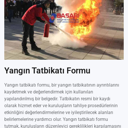
Yangın Tatbikatı Formu
Yangın tatbikatı formu, bir yangın tatbikatının ayrıntılarını
kaydetmek ve değerlendirmek için kullanılan
yapılandırılmış bir belgedir. Tatbikatın resmi bir kaydı
olarak hizmet eder ve kuruluşların tahliye prosedürlerinin
etkinliğini değerlendirmelerine ve iyileştirilecek alanları
belirlemelerine yardımcı olur. Yangın tatbikatı formu
tutmak, kuruluşların düzenleyici gereklilikleri karşılamasını