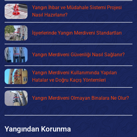
Yangın İhbar ve Müdahale Sistemi Projesi
Nasıl Hazırlanır?
İşyerlerinde Yangın Merdiveni Standartları
Yangın Merdiveni Güvenliği Nasıl Sağlanır?
Yangın Merdiveni Kullanımında Yapılan
Hatalar ve Doğru Kaçış Yöntemleri
Yangın Merdiveni Olmayan Binalara Ne Olur?
Yangından Korunma