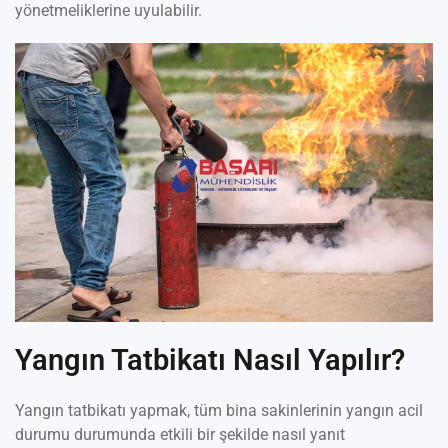
yönetmeliklerine uyulabilir.
Yangın Tatbikatı Nasıl Yapılır?
Yangın tatbikatı yapmak, tüm bina sakinlerinin yangın acil
durumu durumunda etkili bir şekilde nasıl yanıt