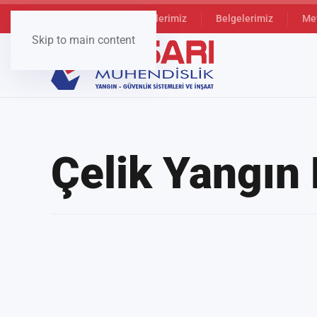
Kurumsal
Hizmetlerimiz
Belgelerimiz
Me
Skip to main content
Çelik Yangın