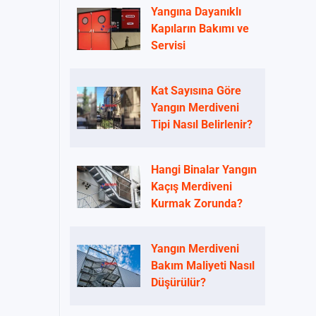
Yangına Dayanıklı
Kapıların Bakımı ve
Servisi
Kat Sayısına Göre
Yangın Merdiveni
Tipi Nasıl Belirlenir?
Hangi Binalar Yangın
Kaçış Merdiveni
Kurmak Zorunda?
Yangın Merdiveni
Bakım Maliyeti Nasıl
Düşürülür?