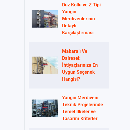
Düz Kollu ve Z Tipi
Yangın
Merdivenlerinin
Detaylı
Karşılaştırması
Makaralı Ve
Dairesel:
İhtiyaçlarınıza En
Uygun Seçenek
Hangisi?
Yangın Merdiveni
Teknik Projelerinde
Temel İlkeler ve
Tasarım Kriterler