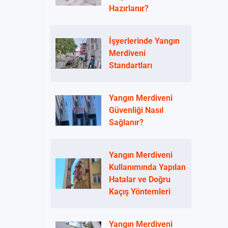
Hazırlanır?
İşyerlerinde Yangın
Merdiveni
Standartları
Yangın Merdiveni
Güvenliği Nasıl
Sağlanır?
Yangın Merdiveni
Kullanımında Yapılan
Hatalar ve Doğru
Kaçış Yöntemleri
Yangın Merdiveni