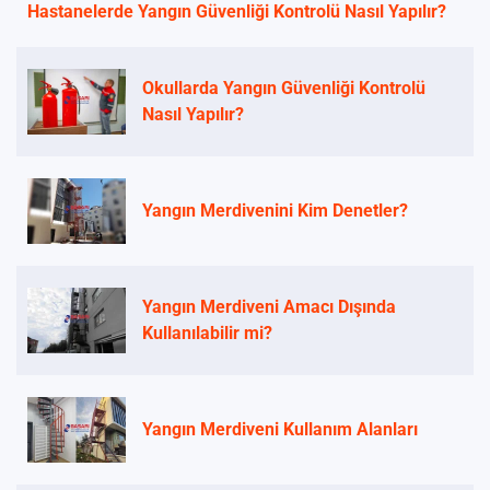
Hastanelerde Yangın Güvenliği Kontrolü Nasıl Yapılır?
Okullarda Yangın Güvenliği Kontrolü
Nasıl Yapılır?
Yangın Merdivenini Kim Denetler?
Yangın Merdiveni Amacı Dışında
Kullanılabilir mi?
Yangın Merdiveni Kullanım Alanları