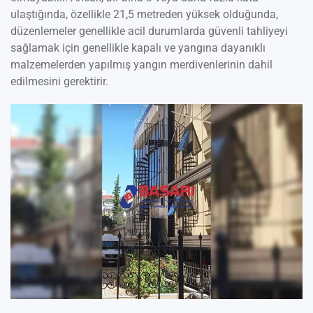
ulaştığında, özellikle 21,5 metreden yüksek olduğunda,
düzenlemeler genellikle acil durumlarda güvenli tahliyeyi
sağlamak için genellikle kapalı ve yangına dayanıklı
malzemelerden yapılmış yangın merdivenlerinin dahil
edilmesini gerektirir.