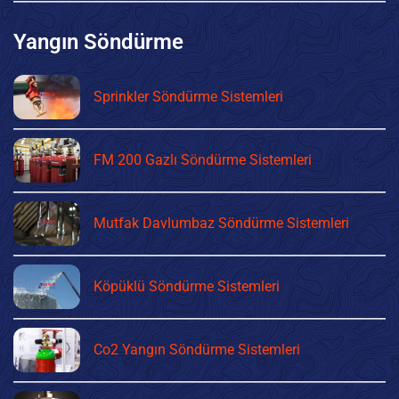
Yangın Söndürme
Sprinkler Söndürme Sistemleri
FM 200 Gazlı Söndürme Sistemleri
Mutfak Davlumbaz Söndürme Sistemleri
Köpüklü Söndürme Sistemleri
Co2 Yangın Söndürme Sistemleri