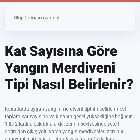
Skip to main content
Kat Sayısına Göre
Yangın Merdiveni
Tipi Nasıl Belirlenir?
Konutlarda uygun yangın merdiveni tipinin belirlenmesi
toplam kat sayısına ve binanın genel yüksekliğine bağlıdır.
1 ile 2 katlı alçak binalarda, zemin seviyesinde yeterli
doğrudan çıkış yolu varsa yangın merdivenleri zorunlu
olmayabilir. Ancak, bir bina 3 veya daha fazla kata