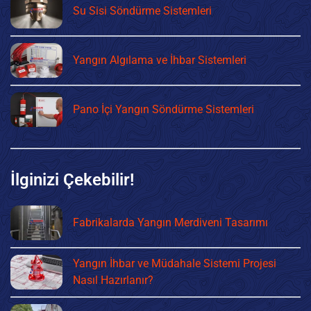
Su Sisi Söndürme Sistemleri
Yangın Algılama ve İhbar Sistemleri
Pano İçi Yangın Söndürme Sistemleri
İlginizi Çekebilir!
Fabrikalarda Yangın Merdiveni Tasarımı
Yangın İhbar ve Müdahale Sistemi Projesi
Nasıl Hazırlanır?