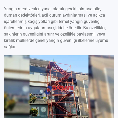
Yangın merdivenleri yasal olarak gerekli olmasa bile,
duman dedektörleri, acil durum aydınlatması ve açıkça
işaretlenmiş kaçış yolları gibi temel yangın güvenliği
önlemlerinin uygulanması şiddetle önerilir. Bu özellikler,
sakinlerin güvenliğini artırır ve özellikle paylaşımlı veya
kiralık mülklerde genel yangın güvenliği ilkelerine uyumu
sağlar.