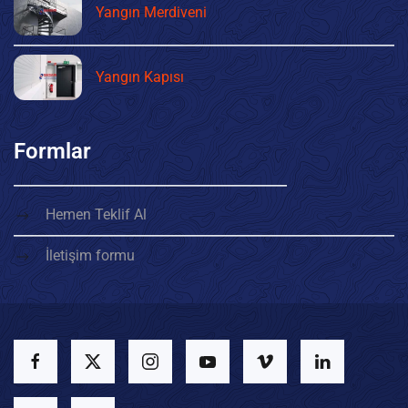
Yangın Merdiveni
Yangın Kapısı
Formlar
Hemen Teklif Al
İletişim formu