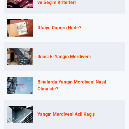
ve Seçim Kriterleri
İtfaiye Raporu Nedir?
İkinci El Yangın Merdiveni
Binalarda Yangın Merdiveni Nasıl
Olmalıdır?
Yangın Merdiveni Acil Kaçış