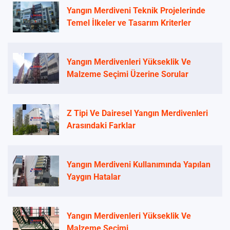
Yangın Merdiveni Teknik Projelerinde
Temel İlkeler ve Tasarım Kriterler
Yangın Merdivenleri Yükseklik Ve
Malzeme Seçimi Üzerine Sorular
Z Tipi Ve Dairesel Yangın Merdivenleri
Arasındaki Farklar
Yangın Merdiveni Kullanımında Yapılan
Yaygın Hatalar
Yangın Merdivenleri Yükseklik Ve
Malzeme Seçimi