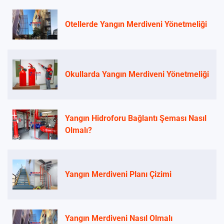
Otellerde Yangın Merdiveni Yönetmeliği
Okullarda Yangın Merdiveni Yönetmeliği
Yangın Hidroforu Bağlantı Şeması Nasıl
Olmalı?
Yangın Merdiveni Planı Çizimi
Yangın Merdiveni Nasıl Olmalı