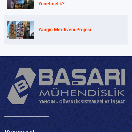
Yönetmelik?
Yangın Merdiveni Projesi