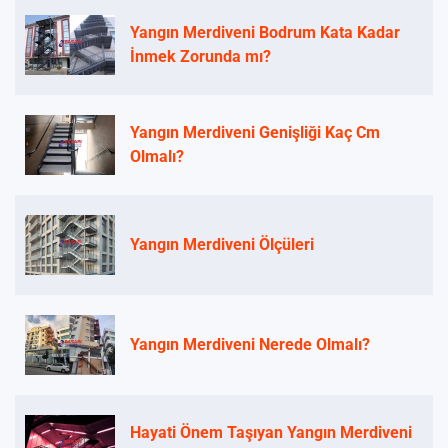
Yangın Merdiveni Bodrum Kata Kadar
İnmek Zorunda mı?
Yangın Merdiveni Genişliği Kaç Cm
Olmalı?
Yangın Merdiveni Ölçüleri
Yangın Merdiveni Nerede Olmalı?
Hayati Önem Taşıyan Yangın Merdiveni