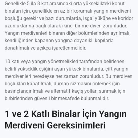
Genellikle 5 ila 8 kat arasındaki orta yükseklikteki konut
binaları için, genellikle en az bir korumalı yangın merdiveni
boşluğu gerekir ve bazı durumlarda, işgal yüküne ve koridor
uzunluklarına bağlı olarak ikinci bir merdiven zorunludur.
Yangın merdivenleri binanın diğer bölümlerinden ayrılmalı,
kendiliğinden kapanan yangına dayanıklı kapılarla
donatılmalı ve açıkça işaretlenmelidir.
10 katı veya yangın yönetmelikleri tarafından belirlenen
belirli yükseklik eşiğini aşan yüksek binalarda, çift yangın
merdivenleri neredeyse her zaman zorunludur. Bu merdiven
boşlukları kapatılmalı, duman sızmasını önlemek için
basınçlandırılmalı ve alternatif kaçış yolları sunmak için
birbirlerinden güvenli bir mesafede bulunmalıdır.
1 ve 2 Katlı Binalar İçin Yangın
Merdiveni Gereksinimleri