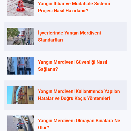
Yangın İhbar ve Müdahale Sistemi
Projesi Nasıl Hazırlanır?
İşyerlerinde Yangın Merdiveni
Standartları
Yangın Merdiveni Güvenliği Nasıl
Sağlanır?
Yangın Merdiveni Kullanımında Yapılan
Hatalar ve Doğru Kaçış Yöntemleri
Yangın Merdiveni Olmayan Binalara Ne
Olur?