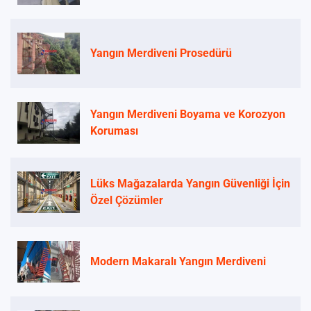
Yangın Merdiveni Prosedürü
Yangın Merdiveni Boyama ve Korozyon
Koruması
Lüks Mağazalarda Yangın Güvenliği İçin
Özel Çözümler
Modern Makaralı Yangın Merdiveni