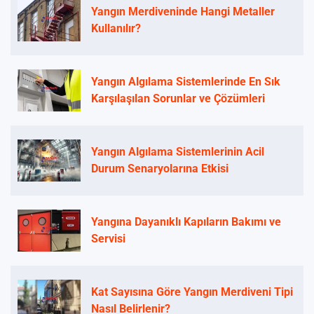
Yangın Merdiveninde Hangi Metaller
Kullanılır?
Yangın Algılama Sistemlerinde En Sık
Karşılaşılan Sorunlar ve Çözümleri
Yangın Algılama Sistemlerinin Acil
Durum Senaryolarına Etkisi
Yangına Dayanıklı Kapıların Bakımı ve
Servisi
Kat Sayısına Göre Yangın Merdiveni Tipi
Nasıl Belirlenir?