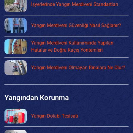
İşyerlerinde Yangın Merdiveni Standartları
Yangın Merdiveni Güvenliği Nasıl Sağlanır?
Yangın Merdiveni Kullanımında Yapılan
Hatalar ve Doğru Kaçış Yöntemleri
Yangın Merdiveni Olmayan Binalara Ne Olur?
Yangından Korunma
Yangın Dolabı Tesisatı