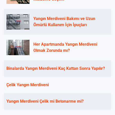
Yangın Merdiveni Bakımı ve Uzun
Ömürlü Kullanım İçin İpuçları
Her Apartmanda Yangın Merdiveni
Olmak Zorunda mı?
Binalarda Yangın Merdiveni Kaç Kattan Sonra Yapılır?
Çelik Yangın Merdiveni
Yangın Merdiveni Çelik mi Betonarme mi?