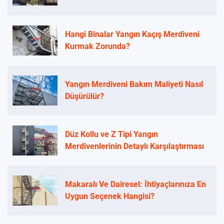
Hangi Binalar Yangın Kaçış Merdiveni
Kurmak Zorunda?
Yangın Merdiveni Bakım Maliyeti Nasıl
Düşürülür?
Düz Kollu ve Z Tipi Yangın
Merdivenlerinin Detaylı Karşılaştırması
Makaralı Ve Dairesel: İhtiyaçlarınıza En
Uygun Seçenek Hangisi?