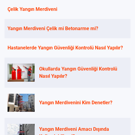
Çelik Yangın Merdiveni
Yangın Merdiveni Çelik mi Betonarme mi?
Hastanelerde Yangın Güvenliği Kontrolü Nasıl Yapılır?
Okullarda Yangın Güvenliği Kontrolü
Nasıl Yapılır?
Yangın Merdivenini Kim Denetler?
Yangın Merdiveni Amacı Dışında