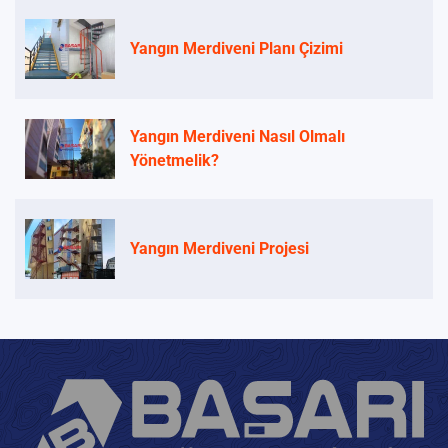
Yangın Merdiveni Planı Çizimi
Yangın Merdiveni Nasıl Olmalı
Yönetmelik?
Yangın Merdiveni Projesi