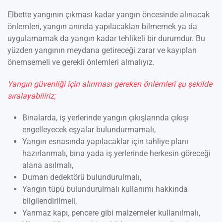
Elbette yangının çıkması kadar yangın öncesinde alınacak
önlemleri, yangın anında yapılacakları bilmemek ya da
uygulamamak da yangın kadar tehlikeli bir durumdur. Bu
yüzden yangının meydana getireceği zarar ve kayıpları
önemsemeli ve gerekli önlemleri almalıyız.
Yangın güvenliği için alınması gereken önlemleri şu şekilde
sıralayabiliriz;
Binalarda, iş yerlerinde yangın çıkışlarında çıkışı
engelleyecek eşyalar bulundurmamalı,
Yangın esnasında yapılacaklar için tahliye planı
hazırlanmalı, bina yada iş yerlerinde herkesin göreceği
alana asılmalı,
Duman dedektörü bulundurulmalı,
Yangın tüpü bulundurulmalı kullanımı hakkında
bilgilendirilmeli,
Yanmaz kapı, pencere gibi malzemeler kullanılmalı,