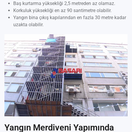
Baş kurtarma yüksekliği 2,5 metreden az olamaz.
Korkuluk yüksekliği en az 90 santimetre olabilir.
Yangın bina çıkış kapılarından en fazla 30 metre kadar
uzakta olabilir.
Yangın Merdiveni Yapımında