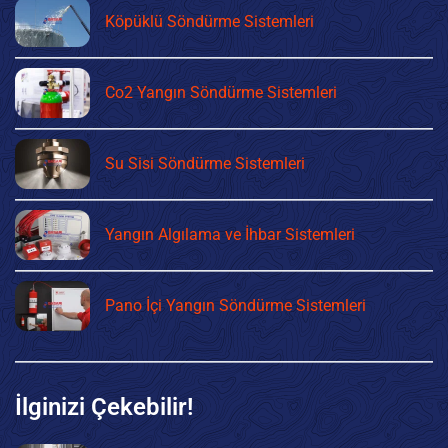
Köpüklü Söndürme Sistemleri
Co2 Yangın Söndürme Sistemleri
Su Sisi Söndürme Sistemleri
Yangın Algılama ve İhbar Sistemleri
Pano İçi Yangın Söndürme Sistemleri
İlginizi Çekebilir!