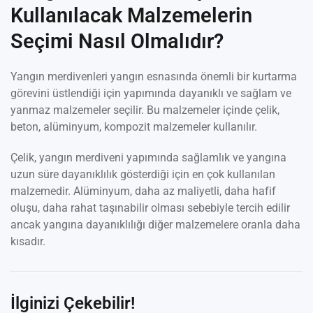
Kullanılacak Malzemelerin
Seçimi Nasıl Olmalıdır?
Yangın merdivenleri yangın esnasında önemli bir kurtarma
görevini üstlendiği için yapımında dayanıklı ve sağlam ve
yanmaz malzemeler seçilir. Bu malzemeler içinde çelik,
beton, alüminyum, kompozit malzemeler kullanılır.
Çelik, yangın merdiveni yapımında sağlamlık ve yangına
uzun süre dayanıklılık gösterdiği için en çok kullanılan
malzemedir. Alüminyum, daha az maliyetli, daha hafif
oluşu, daha rahat taşınabilir olması sebebiyle tercih edilir
ancak yangına dayanıklılığı diğer malzemelere oranla daha
kısadır.
İlginizi Çekebilir!