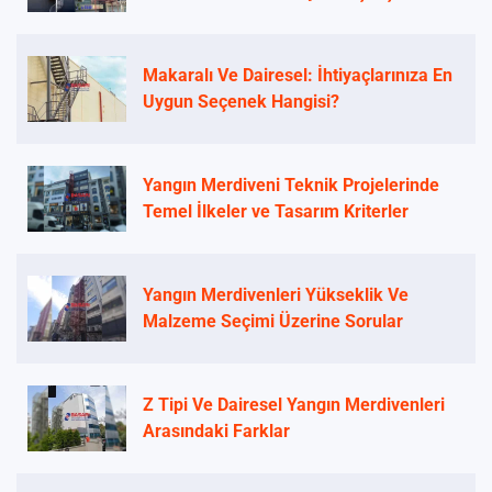
Makaralı Ve Dairesel: İhtiyaçlarınıza En
Uygun Seçenek Hangisi?
Yangın Merdiveni Teknik Projelerinde
Temel İlkeler ve Tasarım Kriterler
Yangın Merdivenleri Yükseklik Ve
Malzeme Seçimi Üzerine Sorular
Z Tipi Ve Dairesel Yangın Merdivenleri
Arasındaki Farklar