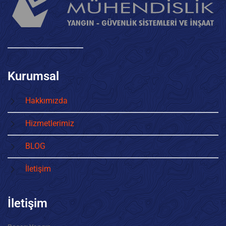
Kurumsal
Hakkımızda
Hizmetlerimiz
BLOG
İletişim
İletişim