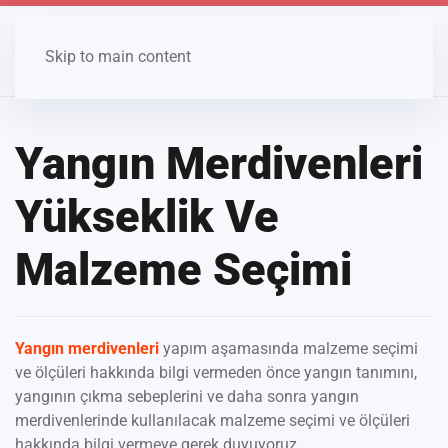
Skip to main content
Yangın Merdivenleri
Yükseklik Ve
Malzeme Seçimi
Yangın merdivenleri
yapım aşamasında malzeme seçimi
ve ölçüleri hakkında bilgi vermeden önce yangın tanımını,
yangının çıkma sebeplerini ve daha sonra yangın
merdivenlerinde kullanılacak malzeme seçimi ve ölçüleri
hakkında bilgi vermeye gerek duyuyoruz.