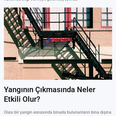
Yangının Çıkmasında Neler
Etkili Olur?
Olası bir yangın esnasında binada bulunanların bina dışına