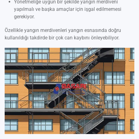
Yönetmeliğe uygun bir şekilde yangın merdiveni
yapılmalı ve başka amaçlar için işgal edilmemesi
gerekiyor.
Özellikle yangın merdivenleri yangın esnasında doğru
kullanıldığı takdirde bir çok can kaybını önleyebiliyor.