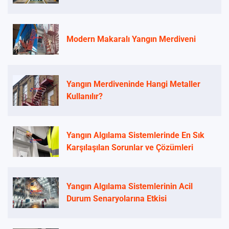
Modern Makaralı Yangın Merdiveni
Yangın Merdiveninde Hangi Metaller
Kullanılır?
Yangın Algılama Sistemlerinde En Sık
Karşılaşılan Sorunlar ve Çözümleri
Yangın Algılama Sistemlerinin Acil
Durum Senaryolarına Etkisi