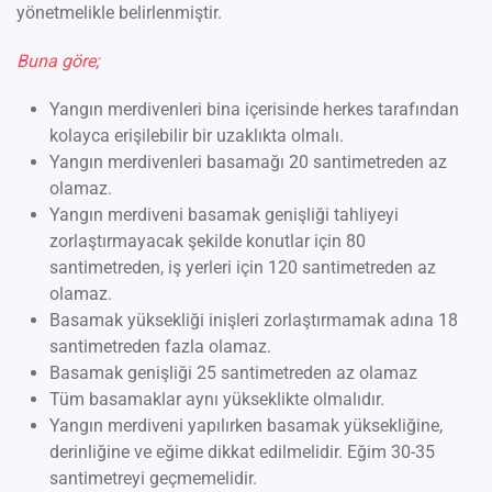
yönetmelikle belirlenmiştir.
Buna göre;
Yangın merdivenleri bina içerisinde herkes tarafından
kolayca erişilebilir bir uzaklıkta olmalı.
Yangın merdivenleri basamağı 20 santimetreden az
olamaz.
Yangın merdiveni basamak genişliği tahliyeyi
zorlaştırmayacak şekilde konutlar için 80
santimetreden, iş yerleri için 120 santimetreden az
olamaz.
Basamak yüksekliği inişleri zorlaştırmamak adına 18
santimetreden fazla olamaz.
Basamak genişliği 25 santimetreden az olamaz
Tüm basamaklar aynı yükseklikte olmalıdır.
Yangın merdiveni yapılırken basamak yüksekliğine,
derinliğine ve eğime dikkat edilmelidir. Eğim 30-35
santimetreyi geçmemelidir.