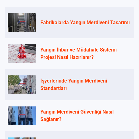
Fabrikalarda Yangın Merdiveni Tasarımı
Yangın İhbar ve Müdahale Sistemi
Projesi Nasıl Hazırlanır?
İşyerlerinde Yangın Merdiveni
Standartları
Yangın Merdiveni Güvenliği Nasıl
Sağlanır?