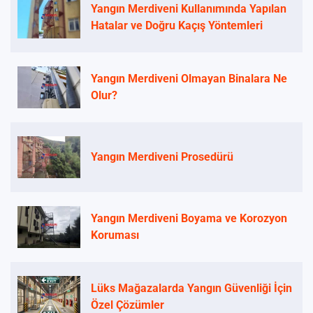
Yangın Merdiveni Kullanımında Yapılan
Hatalar ve Doğru Kaçış Yöntemleri
Yangın Merdiveni Olmayan Binalara Ne
Olur?
Yangın Merdiveni Prosedürü
Yangın Merdiveni Boyama ve Korozyon
Koruması
Lüks Mağazalarda Yangın Güvenliği İçin
Özel Çözümler