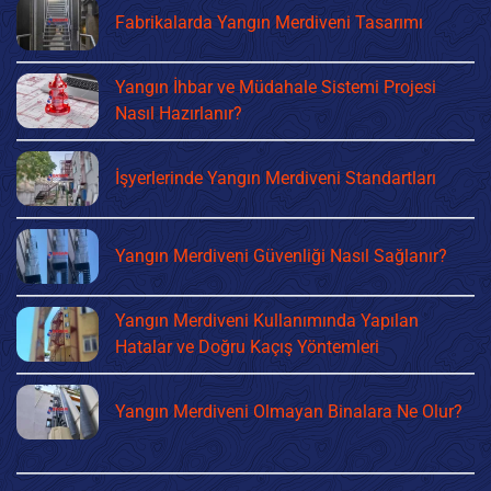
Fabrikalarda Yangın Merdiveni Tasarımı
Yangın İhbar ve Müdahale Sistemi Projesi
Nasıl Hazırlanır?
İşyerlerinde Yangın Merdiveni Standartları
Yangın Merdiveni Güvenliği Nasıl Sağlanır?
Yangın Merdiveni Kullanımında Yapılan
Hatalar ve Doğru Kaçış Yöntemleri
Yangın Merdiveni Olmayan Binalara Ne Olur?