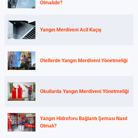
Olmalıdır?
Yangın Merdiveni Acil Kaçış
Otellerde Yangın Merdiveni Yönetmeliği
Okullarda Yangın Merdiveni Yönetmeliği
Yangın Hidroforu Bağlantı Şeması Nasıl
Olmalı?