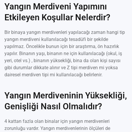
Yangın Merdiveni Yapımını
Etkileyen Koşullar Nelerdir?
Bir binaya yangın merdivenleri yapılacağı zaman hangi tip
yangın merdiveni kullanılacağı tesadüfi bir şekilde
yapılmaz. Öncelikle bunun için bir araştırma, ön hazırlık
yapılır. Binanın yaşı, binanın ne için kullanılacağı (okul, iş
yeri, otel vs.) , binanın yüksekliği, bina da olan kişi sayısı
gibi durumlar dikkate alınır ve Z tipi merdiven mi yoksa
dairesel merdiven tipi mi kullanılacağı belirlenir.
Yangın Merdiveninin Yüksekliği,
Genişliği Nasıl Olmalıdır?
4 kattan fazla olan binalar için yangın merdivenleri
zorunluğu vardır. Yangın merdivenlerinin ölçüleri de