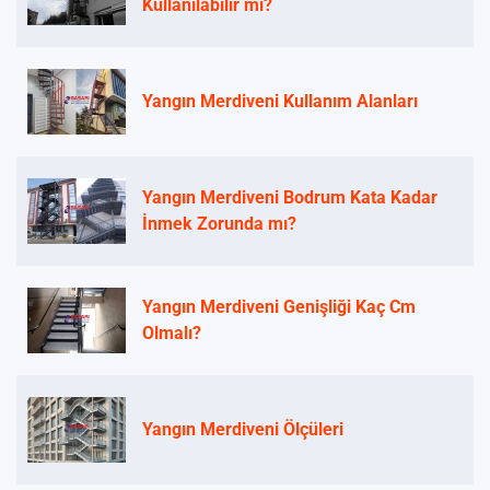
Kullanılabilir mi?
Yangın Merdiveni Kullanım Alanları
Yangın Merdiveni Bodrum Kata Kadar
İnmek Zorunda mı?
Yangın Merdiveni Genişliği Kaç Cm
Olmalı?
Yangın Merdiveni Ölçüleri