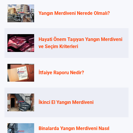
Yangın Merdiveni Nerede Olmalı?
Hayati Önem Taşıyan Yangın Merdiveni
ve Seçim Kriterleri
İtfaiye Raporu Nedir?
İkinci El Yangın Merdiveni
Binalarda Yangın Merdiveni Nasıl