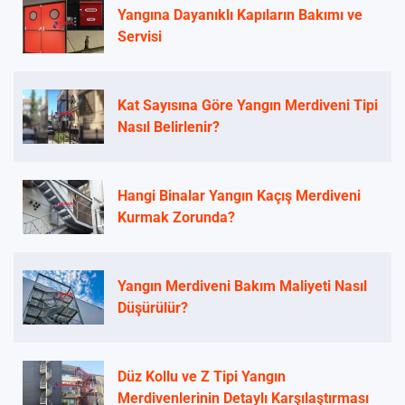
Yangına Dayanıklı Kapıların Bakımı ve
Servisi
Kat Sayısına Göre Yangın Merdiveni Tipi
Nasıl Belirlenir?
Hangi Binalar Yangın Kaçış Merdiveni
Kurmak Zorunda?
Yangın Merdiveni Bakım Maliyeti Nasıl
Düşürülür?
Düz Kollu ve Z Tipi Yangın
Merdivenlerinin Detaylı Karşılaştırması