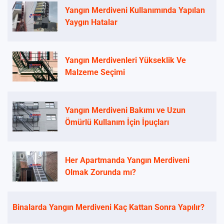
Yangın Merdiveni Kullanımında Yapılan
Yaygın Hatalar
Yangın Merdivenleri Yükseklik Ve
Malzeme Seçimi
Yangın Merdiveni Bakımı ve Uzun
Ömürlü Kullanım İçin İpuçları
Her Apartmanda Yangın Merdiveni
Olmak Zorunda mı?
Binalarda Yangın Merdiveni Kaç Kattan Sonra Yapılır?