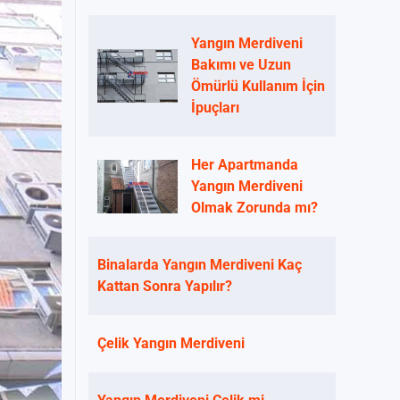
Yangın Merdiveni
Bakımı ve Uzun
Ömürlü Kullanım İçin
İpuçları
Her Apartmanda
Yangın Merdiveni
Olmak Zorunda mı?
Binalarda Yangın Merdiveni Kaç
Kattan Sonra Yapılır?
Çelik Yangın Merdiveni