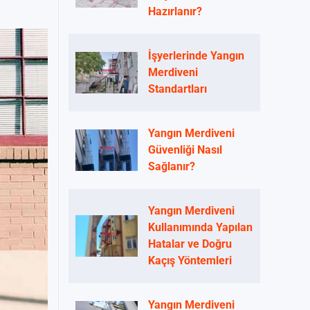
Hazırlanır?
İşyerlerinde Yangın
Merdiveni
Standartları
Yangın Merdiveni
Güvenliği Nasıl
Sağlanır?
Yangın Merdiveni
Kullanımında Yapılan
Hatalar ve Doğru
Kaçış Yöntemleri
Yangın Merdiveni